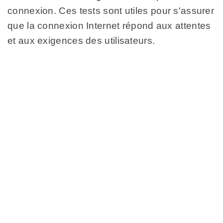
connexion. Ces tests sont utiles pour s'assurer
que la connexion Internet répond aux attentes
et aux exigences des utilisateurs.