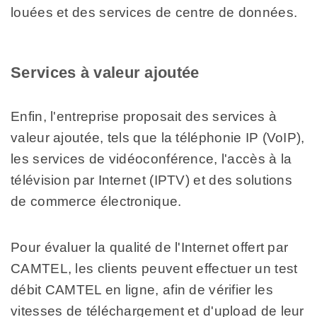
louées et des services de centre de données.
Services à valeur ajoutée
Enfin, l'entreprise proposait des services à
valeur ajoutée, tels que la téléphonie IP (VoIP),
les services de vidéoconférence, l'accès à la
télévision par Internet (IPTV) et des solutions
de commerce électronique.
Pour évaluer la qualité de l'Internet offert par
CAMTEL, les clients peuvent effectuer un test
débit CAMTEL en ligne, afin de vérifier les
vitesses de téléchargement et d'upload de leur