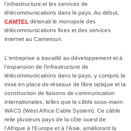
l'infrastructure et les services de
télécommunications dans le pays. Au début,
CAMTEL
détenait le monopole des
télécommunications fixes et des services
Internet au Cameroun.
L'entreprise a travaillé au développement et à
l'expansion de l'infrastructure de
télécommunications dans le pays, y compris la
mise en place de réseaux de fibre optique et la
construction de liaisons de communication
internationales, telles que le câble sous-marin
WACS (West Africa Cable System). Ce câble
relie plusieurs pays de la côte ouest de
l'Afrique à l'Europe et à l'Asie, améliorant la