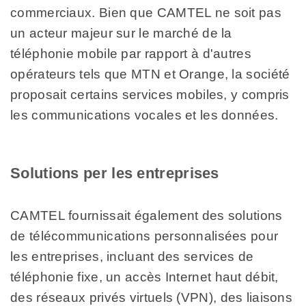
commerciaux. Bien que CAMTEL ne soit pas
un acteur majeur sur le marché de la
téléphonie mobile par rapport à d'autres
opérateurs tels que MTN et Orange, la société
proposait certains services mobiles, y compris
les communications vocales et les données.
Solutions per les entreprises
CAMTEL fournissait également des solutions
de télécommunications personnalisées pour
les entreprises, incluant des services de
téléphonie fixe, un accès Internet haut débit,
des réseaux privés virtuels (VPN), des liaisons