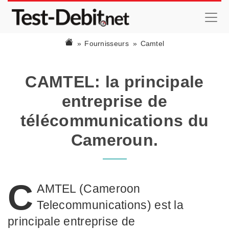
Fournisseurs
Camtel
CAMTEL: la principale
entreprise de
télécommunications du
Cameroun.
C
AMTEL (Cameroon
Telecommunications) est la
principale entreprise de