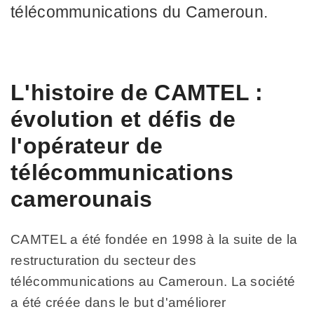
télécommunications du Cameroun.
L'histoire de CAMTEL :
évolution et défis de
l'opérateur de
télécommunications
camerounais
CAMTEL a été fondée en 1998 à la suite de la
restructuration du secteur des
télécommunications au Cameroun. La société
a été créée dans le but d'améliorer