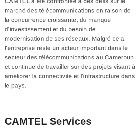
CAMTEL a été confrontée à des défis sur le
marché des télécommunications en raison de
la concurrence croissante, du manque
d'investissement et du besoin de
modernisation de ses réseaux. Malgré cela,
l'entreprise reste un acteur important dans le
secteur des télécommunications au Cameroun
et continue de travailler sur des projets visant à
améliorer la connectivité et l'infrastructure dans
le pays.
CAMTEL Services