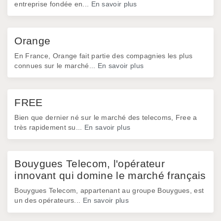
entreprise fondée en...
En savoir plus
Orange
En France, Orange fait partie des compagnies les plus
connues sur le marché...
En savoir plus
FREE
Bien que dernier né sur le marché des telecoms, Free a
très rapidement su...
En savoir plus
Bouygues Telecom, l'opérateur
innovant qui domine le marché français
Bouygues Telecom, appartenant au groupe Bouygues, est
un des opérateurs...
En savoir plus