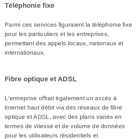
Téléphonie fixe
Parmi ces services figuraient la téléphonie fixe
pour les particuliers et les entreprises,
permettant des appels locaux, nationaux et
internationaux.
Fibre optique et ADSL
L'entreprise offrait également un accès à
Internet haut débit via des réseaux de fibre
optique et ADSL, avec des plans variés en
termes de vitesse et de volume de données
pour les utilisateurs résidentiels et