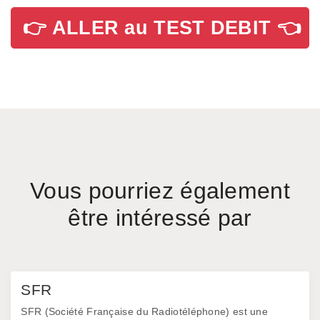
👉 ALLER au TEST DEBIT 👈
Vous pourriez également
être intéressé par
SFR
SFR (Société Française du Radiotéléphone) est une