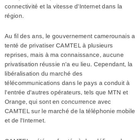
connectivité et la vitesse d'Internet dans la
région.
Au fil des ans, le gouvernement camerounais a
tenté de privatiser CAMTEL à plusieurs
reprises, mais à ma connaissance, aucune
privatisation réussie n'a eu lieu. Cependant, la
libéralisation du marché des
télécommunications dans le pays a conduit à
l'entrée d'autres opérateurs, tels que MTN et
Orange, qui sont en concurrence avec
CAMTEL sur le marché de la téléphonie mobile
et de l'Internet.