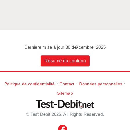
Dernière mise à jour 30 d�cembre, 2025
Résumé du contenu
⋅
⋅
⋅
Politique de confidentialité
Contact
Données personnelles
Sitemap
© Test Debit 2026. All Rights Reserved.